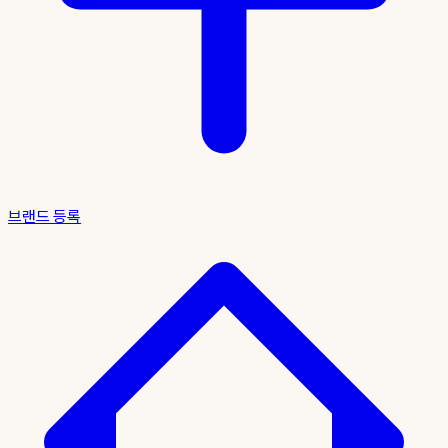
브랜드 등록