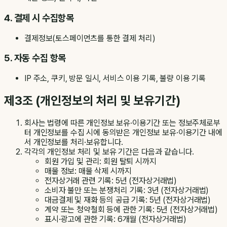
4. 결제 시 수집항목
결제정보(토스페이먼츠를 통한 결제 처리)
5. 자동 수집 항목
IP 주소, 쿠키, 방문 일시, 서비스 이용 기록, 불량 이용 기록
제3조 (개인정보의 처리 및 보유기간)
회사는 법령에 따른 개인정보 보유·이용기간 또는 정보주체로부
터 개인정보를 수집 시에 동의받은 개인정보 보유·이용기간 내에
서 개인정보를 처리·보유합니다.
각각의 개인정보 처리 및 보유 기간은 다음과 같습니다.
회원 가입 및 관리: 회원 탈퇴 시까지
매물 정보: 매물 삭제 시까지
전자상거래 관련 기록: 5년 (전자상거래법)
소비자 불만 또는 분쟁처리 기록: 3년 (전자상거래법)
대금결제 및 재화 등의 공급 기록: 5년 (전자상거래법)
계약 또는 청약철회 등에 관한 기록: 5년 (전자상거래법)
표시·광고에 관한 기록: 6개월 (전자상거래법)