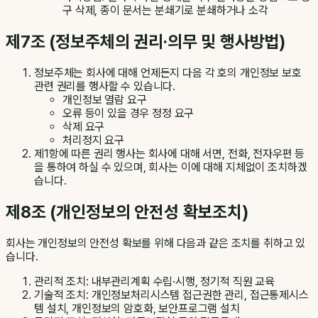
구 삭제, 종이 문서는 분쇄기로 분쇄하거나 소각
제7조 (정보주체의 권리·의무 및 행사방법)
정보주체는 회사에 대해 언제든지 다음 각 호의 개인정보 보호
관련 권리를 행사할 수 있습니다.
개인정보 열람 요구
오류 등이 있을 경우 정정 요구
삭제 요구
처리정지 요구
제1항에 따른 권리 행사는 회사에 대해 서면, 전화, 전자우편 등
을 통하여 하실 수 있으며, 회사는 이에 대해 지체없이 조치하겠
습니다.
제8조 (개인정보의 안전성 확보조치)
회사는 개인정보의 안전성 확보를 위해 다음과 같은 조치를 취하고 있
습니다.
관리적 조치: 내부관리계획 수립·시행, 정기적 직원 교육
기술적 조치: 개인정보처리시스템 접근권한 관리, 접근통제시스
템 설치, 개인정보의 암호화, 보안프로그램 설치