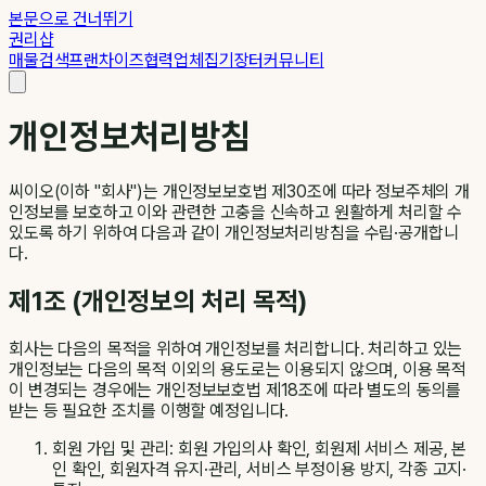
본문으로 건너뛰기
권리샵
매물검색
프랜차이즈
협력업체
집기장터
커뮤니티
개인정보처리방침
씨이오(이하 "회사")는 개인정보보호법 제30조에 따라 정보주체의 개
인정보를 보호하고 이와 관련한 고충을 신속하고 원활하게 처리할 수
있도록 하기 위하여 다음과 같이 개인정보처리방침을 수립·공개합니
다.
제1조 (개인정보의 처리 목적)
회사는 다음의 목적을 위하여 개인정보를 처리합니다. 처리하고 있는
개인정보는 다음의 목적 이외의 용도로는 이용되지 않으며, 이용 목적
이 변경되는 경우에는 개인정보보호법 제18조에 따라 별도의 동의를
받는 등 필요한 조치를 이행할 예정입니다.
회원 가입 및 관리: 회원 가입의사 확인, 회원제 서비스 제공, 본
인 확인, 회원자격 유지·관리, 서비스 부정이용 방지, 각종 고지·