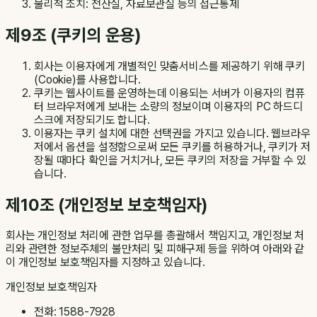
물리적 조치: 전산실, 자료보관실 등의 접근통제
제9조 (쿠키의 운용)
회사는 이용자에게 개별적인 맞춤서비스를 제공하기 위해 쿠키
(Cookie)를 사용합니다.
쿠키는 웹사이트를 운영하는데 이용되는 서버가 이용자의 컴퓨
터 브라우저에게 보내는 소량의 정보이며 이용자의 PC 하드디
스크에 저장되기도 합니다.
이용자는 쿠키 설치에 대한 선택권을 가지고 있습니다. 웹브라우
저에서 옵션을 설정함으로써 모든 쿠키를 허용하거나, 쿠키가 저
장될 때마다 확인을 거치거나, 모든 쿠키의 저장을 거부할 수 있
습니다.
제10조 (개인정보 보호책임자)
회사는 개인정보 처리에 관한 업무를 총괄해서 책임지고, 개인정보 처
리와 관련한 정보주체의 불만처리 및 피해구제 등을 위하여 아래와 같
이 개인정보 보호책임자를 지정하고 있습니다.
개인정보 보호책임자
전화: 1588-7928