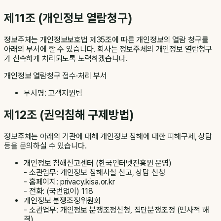
제11조 (개인정보 열람청구)
정보주체는 개인정보보호법 제35조에 따른 개인정보의 열람 청구를
아래의 부서에 할 수 있습니다. 회사는 정보주체의 개인정보 열람청구
가 신속하게 처리되도록 노력하겠습니다.
개인정보 열람청구 접수·처리 부서
부서명: 고객지원팀
제12조 (권익침해 구제방법)
정보주체는 아래의 기관에 대해 개인정보 침해에 대한 피해구제, 상담
등을 문의하실 수 있습니다.
개인정보 침해신고센터 (한국인터넷진흥원 운영)
- 소관업무: 개인정보 침해사실 신고, 상담 신청
- 홈페이지: privacy.kisa.or.kr
- 전화: (국번없이) 118
개인정보 분쟁조정위원회
- 소관업무: 개인정보 분쟁조정신청, 집단분쟁조정 (민사적 해
결)