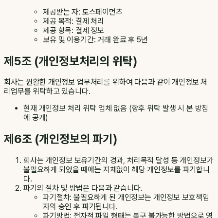
제공받는 자: 토스페이먼츠
제공 목적: 결제 처리
제공 항목: 결제 정보
보유 및 이용기간: 거래 완료 후 5년
제5조 (개인정보처리의 위탁)
회사는 원활한 개인정보 업무처리를 위하여 다음과 같이 개인정보 처
리업무를 위탁하고 있습니다.
현재 개인정보 처리 위탁 업체 없음 (향후 위탁 발생 시 본 방침
에 공개)
제6조 (개인정보의 파기)
회사는 개인정보 보유기간의 경과, 처리목적 달성 등 개인정보가
불필요하게 되었을 때에는 지체없이 해당 개인정보를 파기합니
다.
파기의 절차 및 방법은 다음과 같습니다.
파기절차: 불필요하게 된 개인정보는 개인정보 보호책임
자의 승인 후 파기됩니다.
파기방법: 전자적 파일 형태는 복구 불가능한 방법으로 영