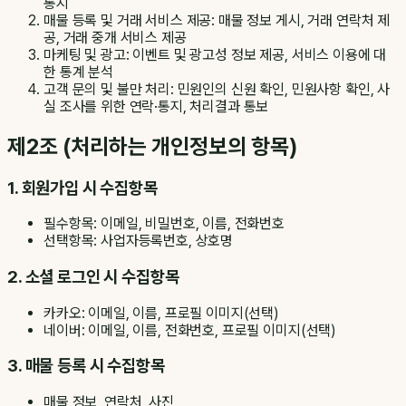
통지
매물 등록 및 거래 서비스 제공: 매물 정보 게시, 거래 연락처 제
공, 거래 중개 서비스 제공
마케팅 및 광고: 이벤트 및 광고성 정보 제공, 서비스 이용에 대
한 통계 분석
고객 문의 및 불만 처리: 민원인의 신원 확인, 민원사항 확인, 사
실 조사를 위한 연락·통지, 처리결과 통보
제2조 (처리하는 개인정보의 항목)
1. 회원가입 시 수집항목
필수항목: 이메일, 비밀번호, 이름, 전화번호
선택항목: 사업자등록번호, 상호명
2. 소셜 로그인 시 수집항목
카카오: 이메일, 이름, 프로필 이미지(선택)
네이버: 이메일, 이름, 전화번호, 프로필 이미지(선택)
3. 매물 등록 시 수집항목
매물 정보, 연락처, 사진