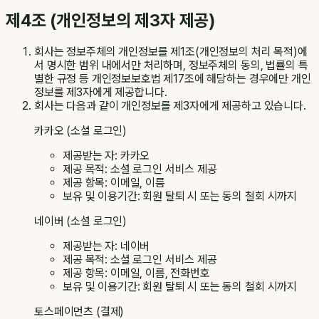
제4조 (개인정보의 제3자 제공)
회사는 정보주체의 개인정보를 제1조(개인정보의 처리 목적)에
서 명시한 범위 내에서만 처리하며, 정보주체의 동의, 법률의 특
별한 규정 등 개인정보보호법 제17조에 해당하는 경우에만 개인
정보를 제3자에게 제공합니다.
회사는 다음과 같이 개인정보를 제3자에게 제공하고 있습니다.
카카오 (소셜 로그인)
제공받는 자: 카카오
제공 목적: 소셜 로그인 서비스 제공
제공 항목: 이메일, 이름
보유 및 이용기간: 회원 탈퇴 시 또는 동의 철회 시까지
네이버 (소셜 로그인)
제공받는 자: 네이버
제공 목적: 소셜 로그인 서비스 제공
제공 항목: 이메일, 이름, 전화번호
보유 및 이용기간: 회원 탈퇴 시 또는 동의 철회 시까지
토스페이먼츠 (결제)