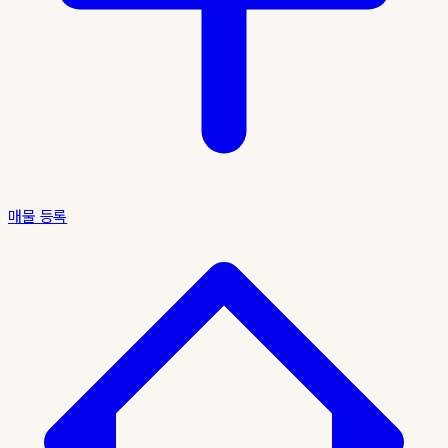
매물 등록