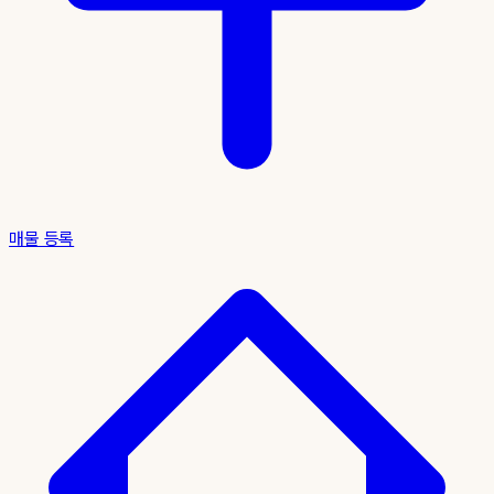
매물 등록